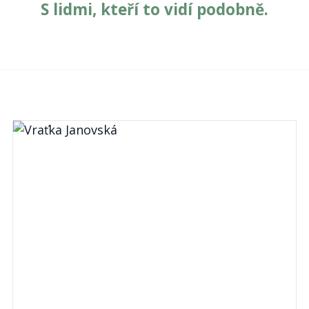
S lidmi, kteří to vidí podobně.