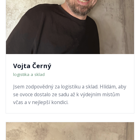
Vojta Černý
logistika a sklad
Jsem zodpovědný za logistiku a sklad. Hlídám, aby
se ovoce dostalo ze sadu až k výdejním místům
včas a v nejlepší kondici.