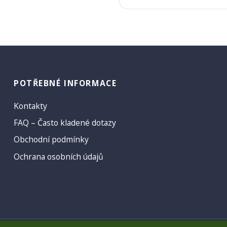
POTŘEBNÉ INFORMACE
Kontakty
FAQ – Často kladené dotazy
Obchodní podmínky
Ochrana osobních údajů