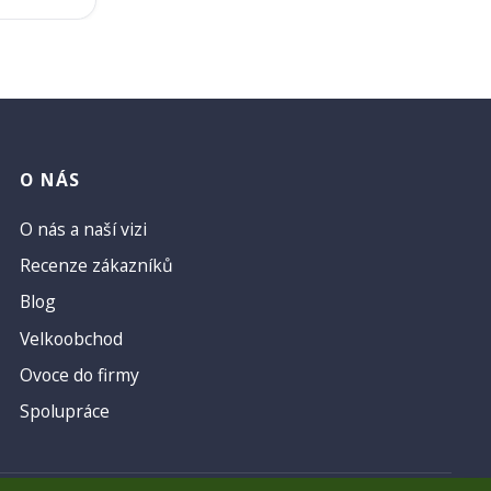
O NÁS
O nás a naší vizi
Recenze zákazníků
Blog
Velkoobchod
Ovoce do firmy
Spolupráce