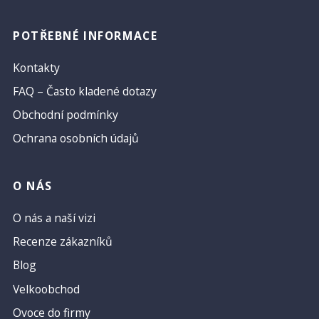
POTŘEBNÉ INFORMACE
Kontakty
FAQ – Často kladené dotazy
Obchodní podmínky
Ochrana osobních údajů
O NÁS
O nás a naší vizi
Recenze zákazníků
Blog
Velkoobchod
Ovoce do firmy