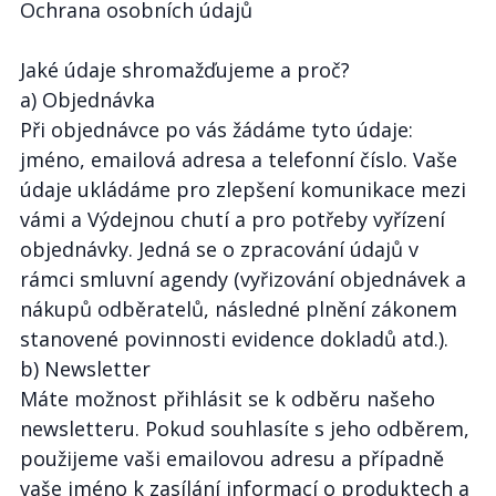
Ochrana osobních údajů
Jaké údaje shromažďujeme a proč?
a) Objednávka
Při objednávce po vás žádáme tyto údaje:
jméno, emailová adresa a telefonní číslo. Vaše
údaje ukládáme pro zlepšení komunikace mezi
vámi a Výdejnou chutí a pro potřeby vyřízení
objednávky. Jedná se o zpracování údajů v
rámci smluvní agendy (vyřizování objednávek a
nákupů odběratelů, následné plnění zákonem
stanovené povinnosti evidence dokladů atd.).
b) Newsletter
Máte možnost přihlásit se k odběru našeho
newsletteru. Pokud souhlasíte s jeho odběrem,
použijeme vaši emailovou adresu a případně
vaše jméno k zasílání informací o produktech a